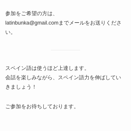
参加をご希望の方は、
latinbunka@gmail.comまでメールをお送りくださ
い。
スペイン語は使うほど上達します。
会話を楽しみながら、スペイン語力を伸ばしてい
きましょう！
ご参加をお待ちしております。