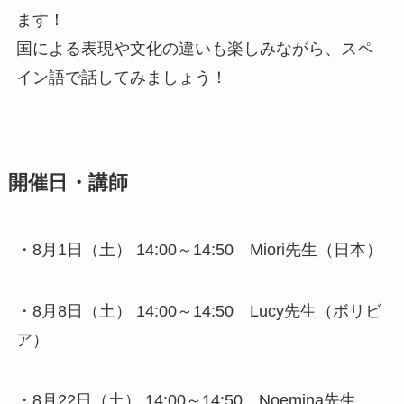
ます！
国による表現や文化の違いも楽しみながら、スペ
イン語で話してみましょう！
開催日・講師
・8月1日（土） 14:00～14:50 Miori先生（日本）
・8月8日（土） 14:00～14:50 Lucy先生（ボリビ
ア）
・8月22日（土） 14:00～14:50 Noemina先生