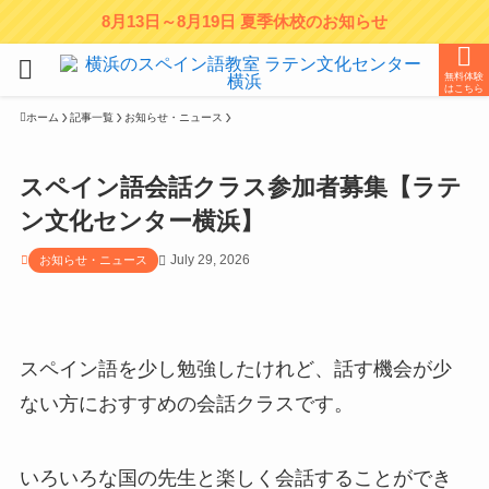
8月13日～8月19日 夏季休校のお知らせ
無料体験
はこちら
ホーム
記事一覧
お知らせ・ニュース
スペイン語会話クラス参加者募集【ラテ
ン文化センター横浜】
July 29, 2026
お知らせ・ニュース
スペイン語を少し勉強したけれど、話す機会が少
ない方におすすめの会話クラスです。
いろいろな国の先生と楽しく会話することができ