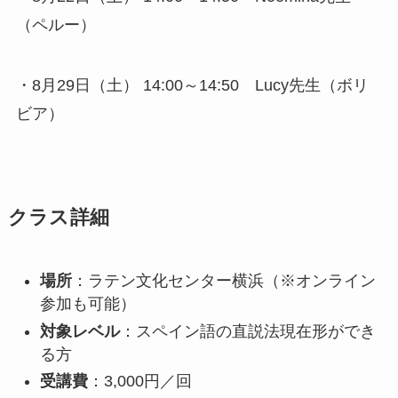
（ペルー）
・8月29日（土） 14:00～14:50 Lucy先生（ボリ
ビア）
クラス詳細
場所
：ラテン文化センター横浜（※オンライン
参加も可能）
対象レベル
：スペイン語の直説法現在形ができ
る方
受講費
：3,000円／回